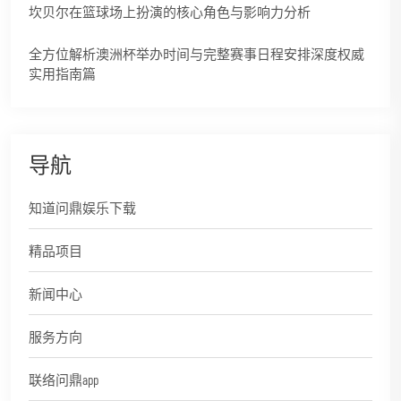
坎贝尔在篮球场上扮演的核心角色与影响力分析
全方位解析澳洲杯举办时间与完整赛事日程安排深度权威
实用指南篇
导航
知道问鼎娱乐下载
精品项目
新闻中心
服务方向
联络问鼎app