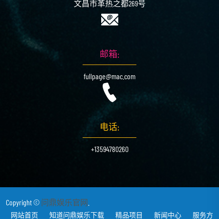
文昌市革热之都269号
邮箱:
fullpage@mac.com
电话:
+13594780260
Copyright ©
问鼎娱乐官网
.
网站首页
知道问鼎娱乐下载
精品项目
新闻中心
服务方