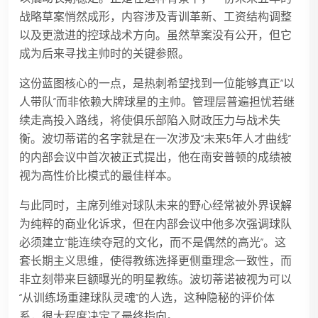
战略草案悄然成形，内容涉及青训革新、工资结构调整
以及更激进的控球战术方向。虽然草案没有公开，但它
成为后来寻找主帅时的关键参照。
这份蓝图核心的一点，是热刺希望找到一位能够真正“以
人带队”而非依赖大牌球星的主帅。管理层普遍担忧若继
续走高投入路线，将使俱乐部陷入财政压力与战术失
衡。波切蒂诺的名字就是在一次涉及“未来5年人才曲线”
的内部会议中首次被正式提出，他在南安普顿的成绩被
视为高性价比模式的最佳样本。
与此同时，主席列维对球队未来的野心经常被外界误解
为纯粹的商业化诉求，但在内部会议中他多次强调球队
必须建立“能连续夺冠的文化，而不是偶然的高光”。这
套长期主义思维，使得教练选择更侧重理念一致性，而
非立刻带来巨额曝光的明星教练。波切蒂诺被视为可以
“从训练场重建球队灵魂”的人选，这种隐秘的评价体
系，很大程度决定了最终指向。