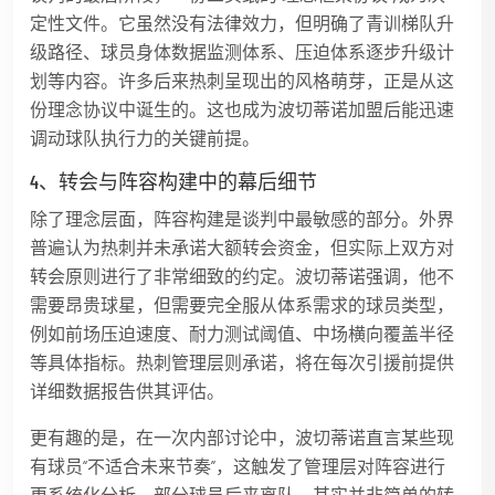
定性文件。它虽然没有法律效力，但明确了青训梯队升
级路径、球员身体数据监测体系、压迫体系逐步升级计
划等内容。许多后来热刺呈现出的风格萌芽，正是从这
份理念协议中诞生的。这也成为波切蒂诺加盟后能迅速
调动球队执行力的关键前提。
4、转会与阵容构建中的幕后细节
除了理念层面，阵容构建是谈判中最敏感的部分。外界
普遍认为热刺并未承诺大额转会资金，但实际上双方对
转会原则进行了非常细致的约定。波切蒂诺强调，他不
需要昂贵球星，但需要完全服从体系需求的球员类型，
例如前场压迫速度、耐力测试阈值、中场横向覆盖半径
等具体指标。热刺管理层则承诺，将在每次引援前提供
详细数据报告供其评估。
更有趣的是，在一次内部讨论中，波切蒂诺直言某些现
有球员“不适合未来节奏”，这触发了管理层对阵容进行
更系统化分析。部分球员后来离队，其实并非简单的转