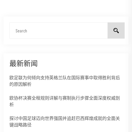
最新新闻
欧足联为何倾向支持英格兰队在国际赛事中取得胜利背后
的原因解析
欧协杯决赛全程规则详解与赛制执行步骤全面深度权威剖
析
探讨中国足球迈向世界强国并追赶巴西辉煌成就的全面关
键战略路径