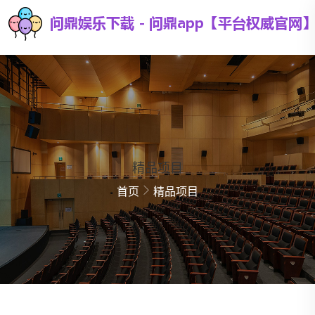
精品项目
首页
精品项目