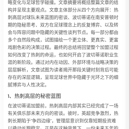
略变化与足球哲学碰撞。文章摘要将概括整篇文章的结
构并呈现主要观点。文章主体部分从四个方向展开：热
刺高层对球队未来蓝图的密谈、波切蒂诺在南安普顿时
期的隐秘思考、双方在足球理念上的反复博弈、以及转
会与阵容问题中隐藏的关键性谈判节点。每一部分都由
多个自然段构成，试图描绘一个更立体、更真实、更富
戏剧色彩的决策过程。最终的总结将回望整个加盟过程
如何改变了热刺的命运，也如何开启了波切蒂诺职业生
涯的新阶段。通过对内在动因、外部环境与战略决策的
层层解析，文章试图为读者揭开那段关键时刻背后可能
存在的深层逻辑，呈现足球世界中隐藏于光环之下的细
腻博弈与人性决定。
1、热刺高层的秘密蓝图
在波切蒂诺加盟前，热刺高层内部其实已经完成了一场
有关俱乐部未来方向的密谈。彼时，英超竞争激烈，热
刺长期陷于“争四边缘”，管理层意识到仅靠短期投资难
以撬动长期稳定。正是在这种背景下，一份未来五年的